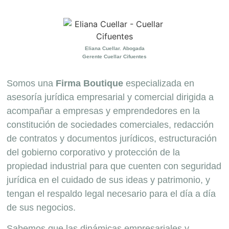
Eliana Cuellar. Abogada
Gerente Cuellar Cifuentes
Somos una
Firma Boutique
especializada en
asesoría jurídica empresarial y comercial dirigida a
acompañar a empresas y emprendedores en la
constitución de sociedades comerciales, redacción
de contratos y documentos jurídicos, estructuración
del gobierno corporativo y protección de la
propiedad industrial para que cuenten con seguridad
jurídica en el cuidado de sus ideas y patrimonio, y
tengan el respaldo legal necesario para el día a día
de sus negocios.
Sabemos que las dinámicas empresariales y