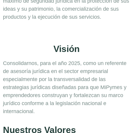
máximo de seguridad jurídica en la protección de sus
ideas y su patrimonio, la comercialización de sus
productos y la ejecución de sus servicios.
Visión
Consolidarnos, para el año 2025, como un referente
de asesoría jurídica en el sector empresarial
especialmente por la transversalidad de las
estrategias jurídicas diseñadas para que MiPymes y
emprendedores construyan y fortalezcan su marco
jurídico conforme a la legislación nacional e
internacional.
Nuestros Valores