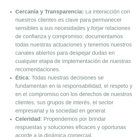
Cercanía y Transparencia:
La interacción con
nuestros clientes es clave para permanecer
sensibles a sus necesidades y forjar relaciones
de confianza y compromiso; documentamos
todas nuestras actuaciones y tenemos nuestros
canales abiertos para despejar dudas en
cualquier etapa de implementación de nuestras
recomendaciones.
Ética
: Todas nuestras decisiones se
fundamentan en la responsabilidad, el respeto y
en el compromiso con los derechos de nuestros
clientes, sus grupos de interés, el sector
empresarial y la sociedad en general.
Celeridad
: Propendemos por brindar
respuestas y soluciones eficaces y oportunas
acorde a la dinámica comercial.