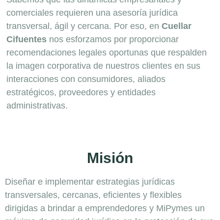
comerciales requieren una asesoría jurídica
transversal, ágil y cercana. Por eso, en
Cuellar
Cifuentes
nos esforzamos por proporcionar
recomendaciones legales oportunas que respalden
la imagen corporativa de nuestros clientes en sus
interacciones con consumidores, aliados
estratégicos, proveedores y entidades
administrativas.
Misión
Diseñar e implementar estrategias jurídicas
transversales, cercanas, eficientes y flexibles
dirigidas a brindar a emprendedores y MiPymes un