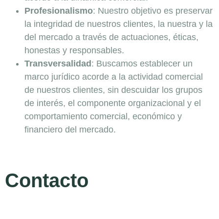
Profesionalismo
: Nuestro objetivo es preservar
la integridad de nuestros clientes, la nuestra y la
del mercado a través de actuaciones, éticas,
honestas y responsables.
Transversalidad
: Buscamos establecer un
marco jurídico acorde a la actividad comercial
de nuestros clientes, sin descuidar los grupos
de interés, el componente organizacional y el
comportamiento comercial, económico y
financiero del mercado.
Contacto
NOMBRE Y APELLIDO