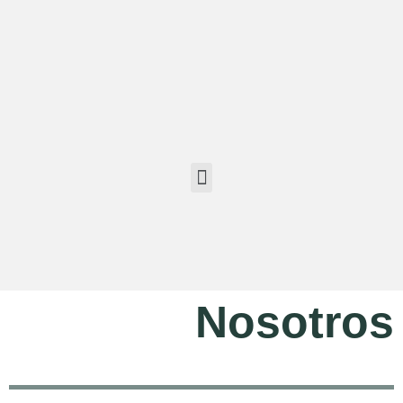
Nosotros