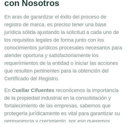
con Nosotros
En aras de garantizar el éxito del proceso de
registro de marca, es preciso tener una base
jurídica sólida ajustando la solicitud a cada uno de
los requisitos legales de forma junto con los
conocimientos jurídicos procesales necesarios para
atender oportuna y satisfactoriamente los
requerimientos de la entidad o iniciar las acciones
que resulten pertinentes para la obtención del
Certificado del Registro.
En
Cuellar Cifuentes
reconócenos la importancia
de la propiedad industrial en la consolidación y
fortalecimiento de las empresas, sabemos que
protegerla jurídicamente es vital para garantizar su
permanencia y crecimiento, por eso queremos