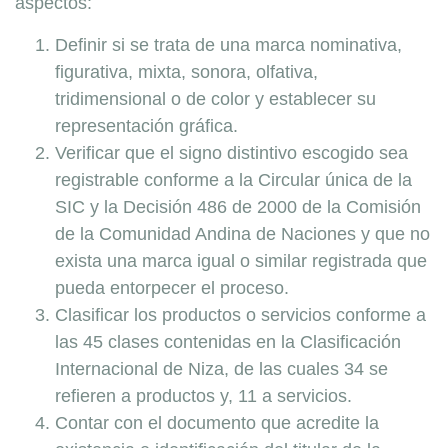
aspectos:
Definir si se trata de una marca nominativa,
figurativa, mixta, sonora, olfativa,
tridimensional o de color y establecer su
representación gráfica.
Verificar que el signo distintivo escogido sea
registrable conforme a la Circular única de la
SIC y la Decisión 486 de 2000 de la Comisión
de la Comunidad Andina de Naciones y que no
exista una marca igual o similar registrada que
pueda entorpecer el proceso.
Clasificar los productos o servicios conforme a
las 45 clases contenidas en la Clasificación
Internacional de Niza, de las cuales 34 se
refieren a productos y, 11 a servicios.
Contar con el documento que acredite la