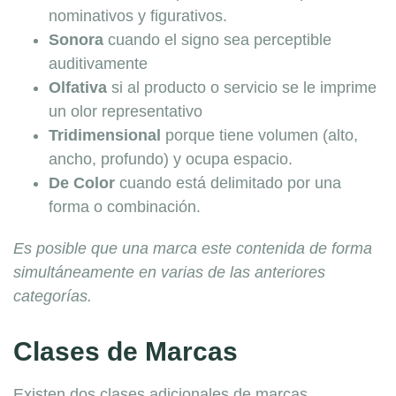
nominativos y figurativos.
Sonora
cuando el signo sea perceptible
auditivamente
Olfativa
si al producto o servicio se le imprime
un olor representativo
Tridimensional
porque tiene volumen (alto,
ancho, profundo) y ocupa espacio.
De Color
cuando está delimitado por una
forma o combinación.
Es posible que una marca este contenida de forma
simultáneamente en varias de las anteriores
categorías.
Clases de Marcas
Existen dos clases adicionales de marcas