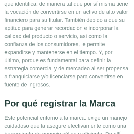
que identifica, de manera tal que por sí misma tiene
la vocación de convertirse en un activo de alto valor
financiero para su titular. También debido a que su
aptitud para generar recordación e incorporar la
calidad del producto o servicio, así como la
confianza de los consumidores, le permite
expandirse y mantenerse en el tiempo. Y, por
último, porque es fundamental para definir la
estrategia comercial y de mercadeo al ser propensa
a franquiciarse y/o licenciarse para convertirse en
fuente de ingresos.
Por qué registrar la Marca
Este potencial entorno a la marca, exige un manejo
cuidadoso que la asegure efectivamente como una