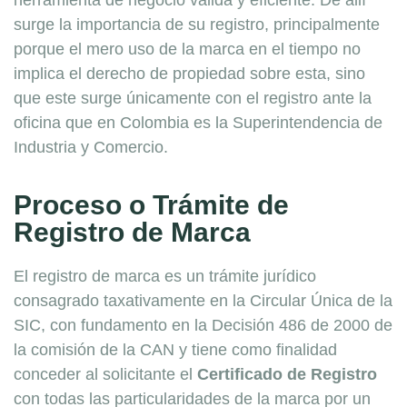
herramienta de negocio válida y eficiente. De allí
surge la importancia de su registro, principalmente
porque el mero uso de la marca en el tiempo no
implica el derecho de propiedad sobre esta, sino
que este surge únicamente con el registro ante la
oficina que en Colombia es la Superintendencia de
Industria y Comercio.
Proceso o Trámite de
Registro de Marca
El registro de marca es un trámite jurídico
consagrado taxativamente en la Circular Única de la
SIC, con fundamento en la Decisión 486 de 2000 de
la comisión de la CAN y tiene como finalidad
conceder al solicitante el
Certificado de Registro
con todas las particularidades de la marca por un