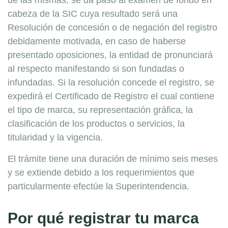
de las mismas, se da paso al examen de fondo en
cabeza de la SIC cuya resultado será una
Resolución de concesión o de negación del registro
debidamente motivada, en caso de haberse
presentado oposiciones, la entidad de pronunciará
al respecto manifestando si son fundadas o
infundadas. Si la resolución concede el registro, se
expedirá el Certificado de Registro el cual contiene
el tipo de marca, su representación gráfica, la
clasificación de los productos o servicios, la
titularidad y la vigencia.
El trámite tiene una duración de mínimo seis meses
y se extiende debido a los requerimientos que
particularmente efectúe la Superintendencia.
Por qué registrar tu marca