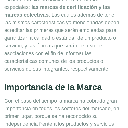
especiales:
las marcas de certificación y las
marcas colectivas.
Las cuales además de tener
las mismas características ya mencionadas deben
acreditar las primeras que serán empleadas para
garantizar la calidad o estándar de un producto o
servicio, y las últimas que serán del uso de
asociaciones con el fin de informar las
características comunes de los productos o
servicios de sus integrantes, respectivamente.
Importancia de la Marca
Con el paso del tiempo la marca ha cobrado gran
importancia en todos los sectores del mercado, en
primer lugar, porque se ha reconocido su
independencia frente a los productos y servicios