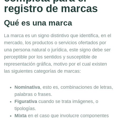
registro de marcas
Qué es una marca
La marca es un signo distintivo que identifica, en el
mercado, los productos o servicios ofertados por
una persona natural o jurídica, este signo debe ser
perceptible por los sentidos y susceptible de
representación gráfica, motivo por el cual existen
las siguientes categorías de marcas:
Nominativa
, esto es, combinaciones de letras,
palabras o frases.
Figurativa
cuando se trata imágenes, o
tipologías.
Mixta
en el caso que involucre componentes