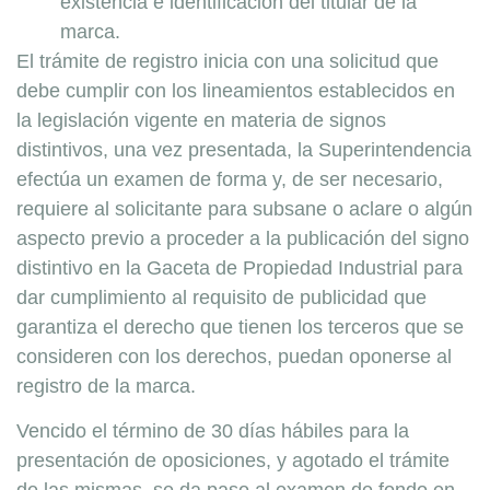
existencia e identificación del titular de la
marca.
El trámite de registro inicia con una solicitud que
debe cumplir con los lineamientos establecidos en
la legislación vigente en materia de signos
distintivos, una vez presentada, la Superintendencia
efectúa un examen de forma y, de ser necesario,
requiere al solicitante para subsane o aclare o algún
aspecto previo a proceder a la publicación del signo
distintivo en la Gaceta de Propiedad Industrial para
dar cumplimiento al requisito de publicidad que
garantiza el derecho que tienen los terceros que se
consideren con los derechos, puedan oponerse al
registro de la marca.
Vencido el término de 30 días hábiles para la
presentación de oposiciones, y agotado el trámite