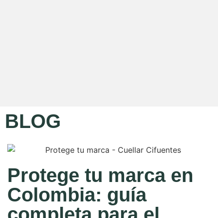
BLOG
Protege tu marca en
Colombia: guía
completa para el