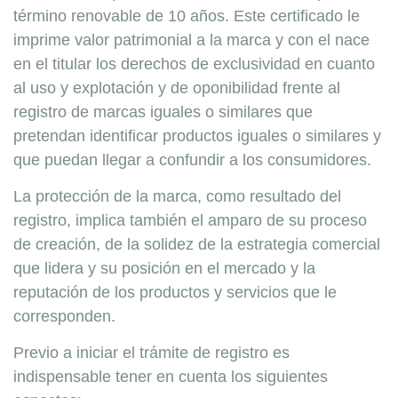
término renovable de 10 años. Este certificado le
imprime valor patrimonial a la marca y con el nace
en el titular los derechos de exclusividad en cuanto
al uso y explotación y de oponibilidad frente al
registro de marcas iguales o similares que
pretendan identificar productos iguales o similares y
que puedan llegar a confundir a los consumidores.
La protección de la marca, como resultado del
registro, implica también el amparo de su proceso
de creación, de la solidez de la estrategia comercial
que lidera y su posición en el mercado y la
reputación de los productos y servicios que le
corresponden.
Previo a iniciar el trámite de registro es
indispensable tener en cuenta los siguientes